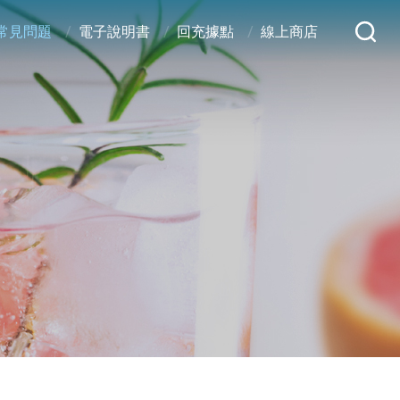
常見問題
電子說明書
回充據點
線上商店