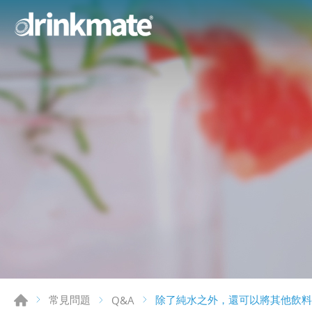
除了純水之外，還可以將其他飲料
常見問題
Q&A