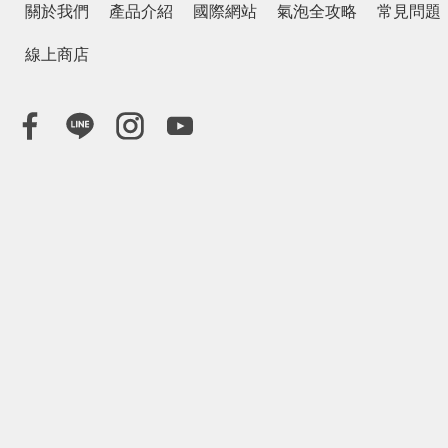
關於我們
產品介紹
國際網站
氣泡全攻略
常見問題
線上商店