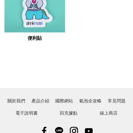
便利貼
關於我們
產品介紹
國際網站
氣泡全攻略
常見問題
電子說明書
回充據點
線上商店