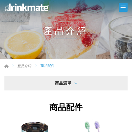
產品介紹
商品配件
產品介紹
產品選單
商品配件