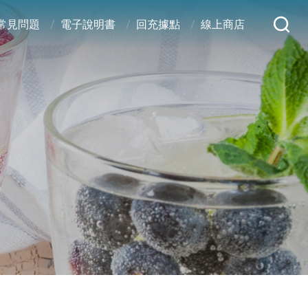
常見問題
電子說明書
回充據點
線上商店