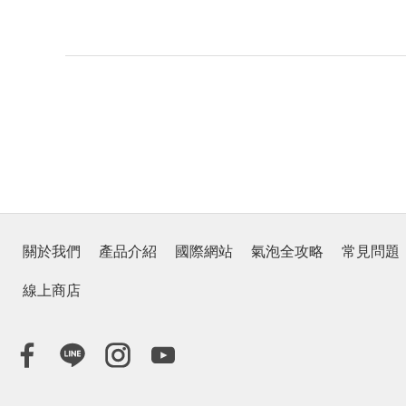
關於我們
產品介紹
國際網站
氣泡全攻略
常見問題
線上商店