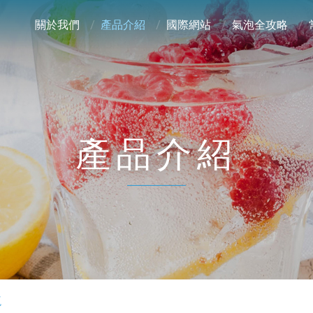
關於我們
產品介紹
國際網站
氣泡全攻略
產品介紹
瓶