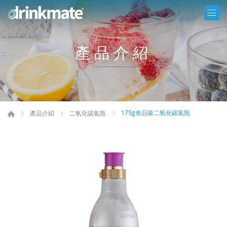
產品介紹
175g食品級二氧化碳氣瓶
產品介紹
二氧化碳氣瓶