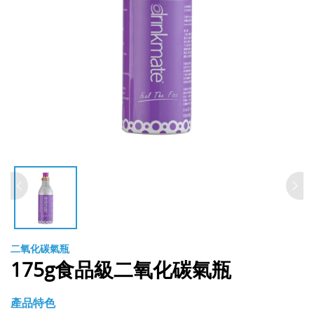
二氧化碳氣瓶
175g食品級二氧化碳氣瓶
產品特色