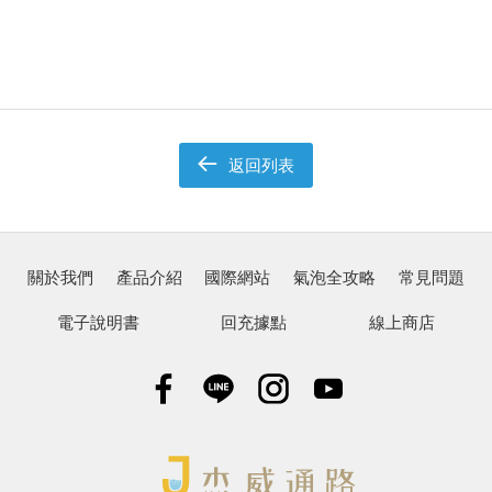
返回列表
關於我們
產品介紹
國際網站
氣泡全攻略
常見問題
電子說明書
回充據點
線上商店