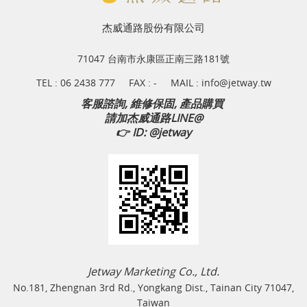
杰威通路股份有限公司
71047 台南市永康區正南三路181號
TEL :
06 2438 777
FAX : -
MAIL :
info@jetway.tw
客服諮詢, 維修保固, 產品購買
請加杰威通路LINE@
👉
ID: @jetway
Jetway Marketing Co., Ltd.
No.181, Zhengnan 3rd Rd., Yongkang Dist., Tainan City 71047,
Taiwan